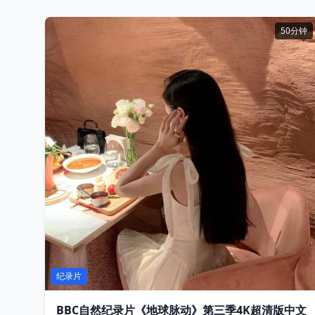
50分钟
纪录片
BBC自然纪录片《地球脉动》第三季4K超清版中文