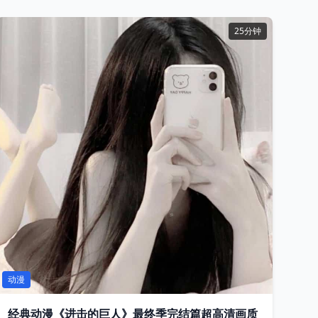
25分钟
动漫
经典动漫《进击的巨人》最终季完结篇超高清画质