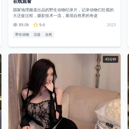
在线观看
国家地理频道出品的野生动物纪录片，记录动物们壮观的
大迁徙过程，摄影技术一流，展现自然界的奇迹
89.0
k
9.6
2025
野生动物
迁徙
自然
45分钟