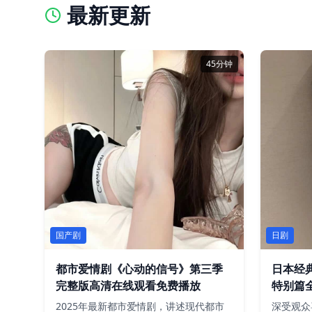
最新更新
45分钟
国产剧
日剧
都市爱情剧《心动的信号》第三季
日本经
完整版高清在线观看免费播放
特别篇
2025年最新都市爱情剧，讲述现代都市
深受观众