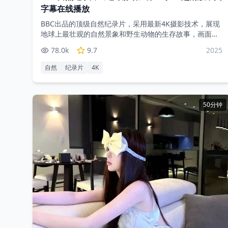
字幕在线播放
BBC出品的顶级自然纪录片，采用最新4K摄影技术，展现
地球上最壮观的自然景象和野生动物的生存故事，画面震
撼，解说专业
78.0
k
9.7
2025
自然
纪录片
4K
50分钟