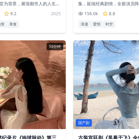
堂为背景，展现都市人的人生百
集，延续经典剧情，全新演员阵
故事都充满温暖和感动，是治愈
画面制作，讲述跨越时空的唯美
9.2
2025
156.0
k
8.8
典之作
事，感动无数观众
温情
美食
浪漫
爱情
时空
50分钟
国产剧
自然纪录片《地球脉动》第三
古装宫廷剧《凤凰于飞》全