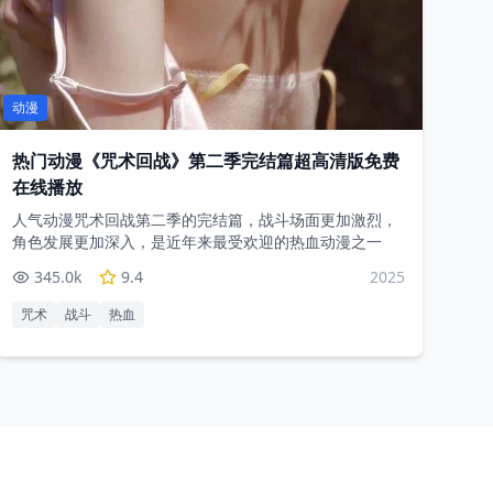
动漫
热门动漫《咒术回战》第二季完结篇超高清版免费
在线播放
人气动漫咒术回战第二季的完结篇，战斗场面更加激烈，
角色发展更加深入，是近年来最受欢迎的热血动漫之一
345.0
k
9.4
2025
咒术
战斗
热血