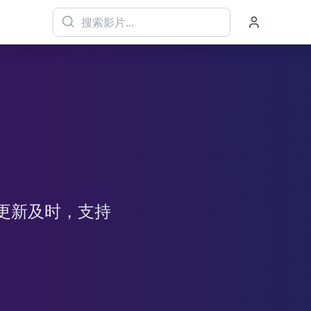
更新及时，支持