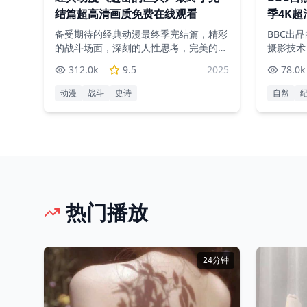
季4K
结篇超高清画质免费在线观看
BBC出
备受期待的经典动漫最终季完结篇，精彩
摄影技术
的战斗场面，深刻的人性思考，完美的故
和野生动
事收尾，是动漫爱好者必看的史诗级作品
78.0
k
312.0
k
9.5
2025
专业
自然
动漫
战斗
史诗
热门播放
24分钟